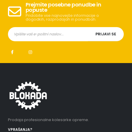
Prejmite posebne ponudbe in
popuste
Pridobite vse najnovejše informacije o
dogodkih, razprodajah in ponudbah.
Prodaja profesionalne kolesarke opreme.
VPRAŠANJA?