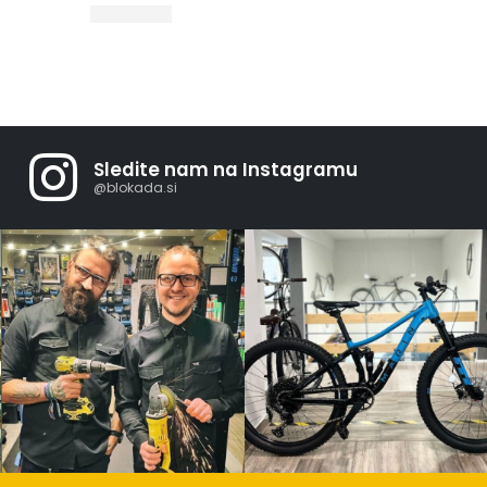
Sledite nam na Instagramu
@blokada.si