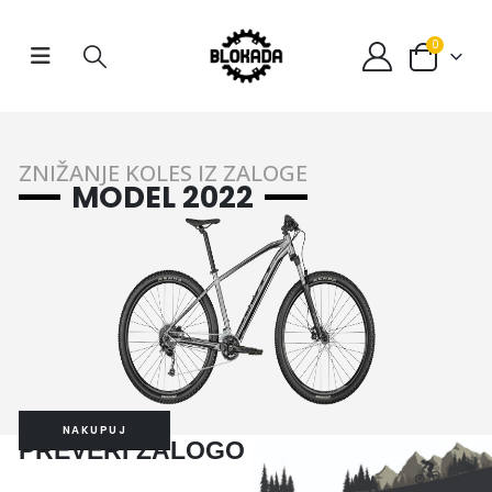
0
ZNIŽANJE KOLES IZ ZALOGE
MODEL 2022
NAKUPUJ
PREVERI ZALOGO