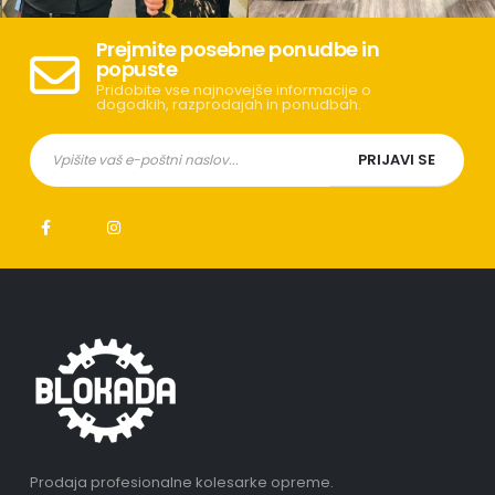
Prejmite posebne ponudbe in
popuste
Pridobite vse najnovejše informacije o
dogodkih, razprodajah in ponudbah.
Prodaja profesionalne kolesarke opreme.