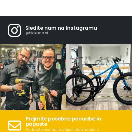
Sledite nam na Instagramu
@blokada.si
Prejmite posebne ponudbe in
popuste
Pridobite vse najnovejše informacije o