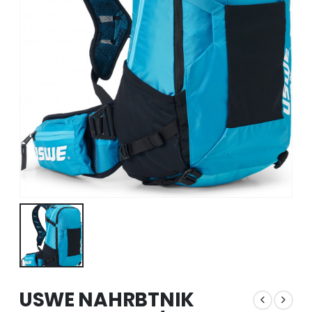
USWE NAHRBTNIK