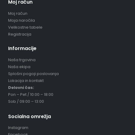
Moj račun
Moj račun
Moja naročila
Velikostne tabele
Registracija
Informacije
Naša trgovina
Naša ekipa
Splošni pogoji poslovanja
Lokacija in kontakt
Delovni čas:
Pon – Pet / 10:00 – 18:00
Sob / 09:00 – 13:00
Socialna omrežja
Instagram
Facebook