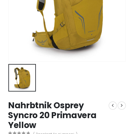
Nahrbtnik Osprey
Syncro 20 Primavera
Yellow