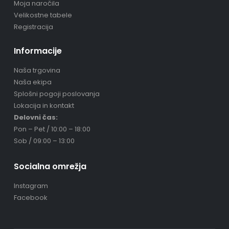
Moja naročila
Velikostne tabele
Registracija
Informacije
Naša trgovina
Naša ekipa
Splošni pogoji poslovanja
Lokacija in kontakt
Delovni čas:
Pon – Pet / 10:00 – 18:00
Sob / 09:00 – 13:00
Socialna omrežja
Instagram
Facebook