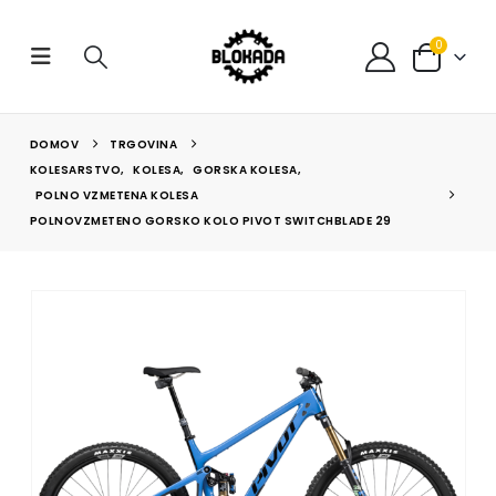
0
DOMOV
TRGOVINA
KOLESARSTVO
,
KOLESA
,
GORSKA KOLESA
,
POLNO VZMETENA KOLESA
POLNOVZMETENO GORSKO KOLO PIVOT SWITCHBLADE 29