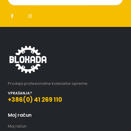
Prodaja profesionalne kolesarke opreme.
VPRAŠANJA?
+386(0) 41 269 110
Moj račun
Moj račun