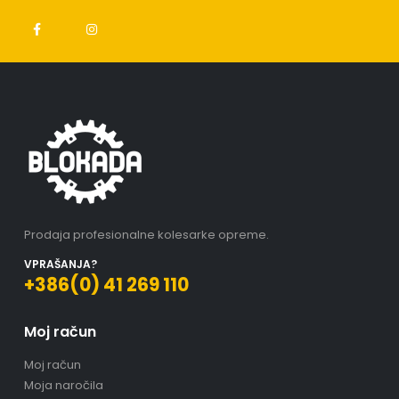
Prodaja profesionalne kolesarke opreme.
VPRAŠANJA?
+386(0) 41 269 110
Moj račun
Moj račun
Moja naročila