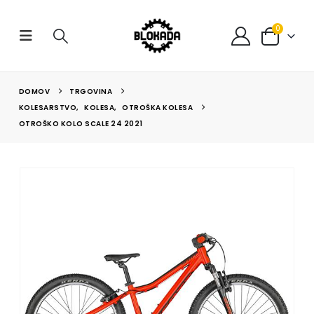
0
DOMOV
TRGOVINA
KOLESARSTVO
,
KOLESA
,
OTROŠKA KOLESA
OTROŠKO KOLO SCALE 24 2021