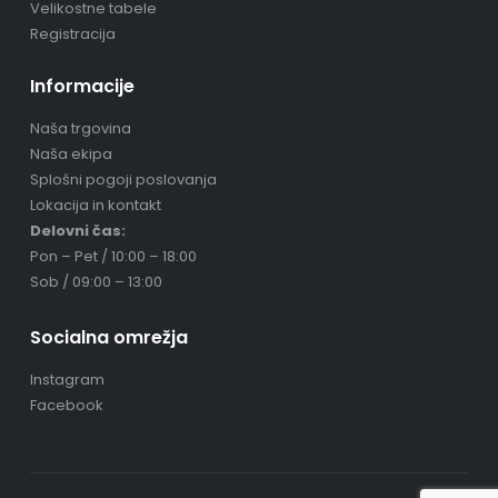
Velikostne tabele
Registracija
Informacije
Naša trgovina
Naša ekipa
Splošni pogoji poslovanja
Lokacija in kontakt
Delovni čas:
Pon – Pet / 10:00 – 18:00
Sob / 09:00 – 13:00
Socialna omrežja
Instagram
Facebook