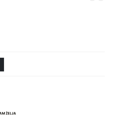
AM ŽELJA