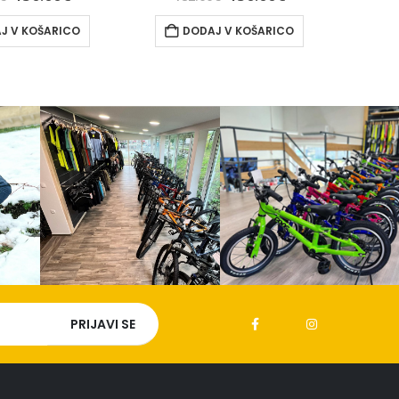
J V KOŠARICO
DODAJ V KOŠARICO