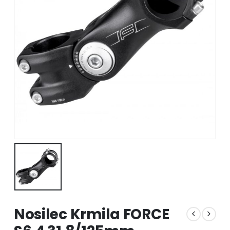
Nosilec Krmila FORCE