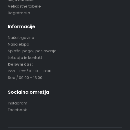
Velikostne tabele
Registracija
Informacije
Naša trgovina
Naša ekipa
Splošni pogoji poslovanja
Lokacija in kontakt
Delovni čas:
Pon – Pet / 10:00 – 18:00
Sob / 09:00 – 13:00
Socialna omrežja
Instagram
Facebook