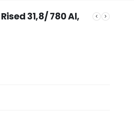
ised 31,8/ 780 Al,