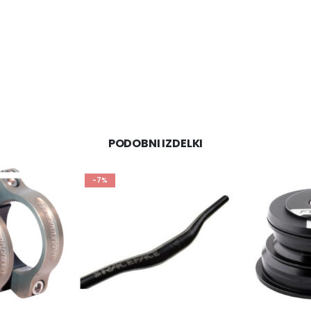
PODOBNI IZDELKI