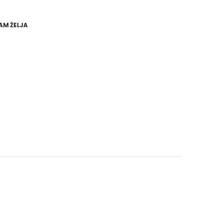
AM ŽELJA