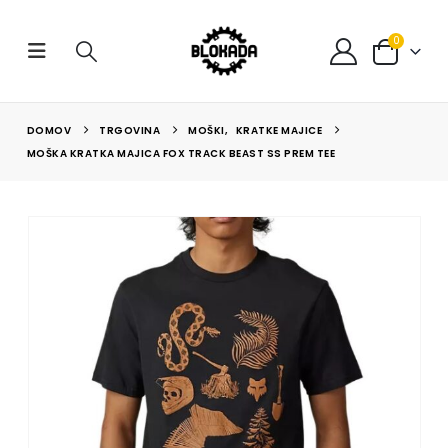
0
DOMOV
TRGOVINA
MOŠKI
,
KRATKE MAJICE
MOŠKA KRATKA MAJICA FOX TRACK BEAST SS PREM TEE