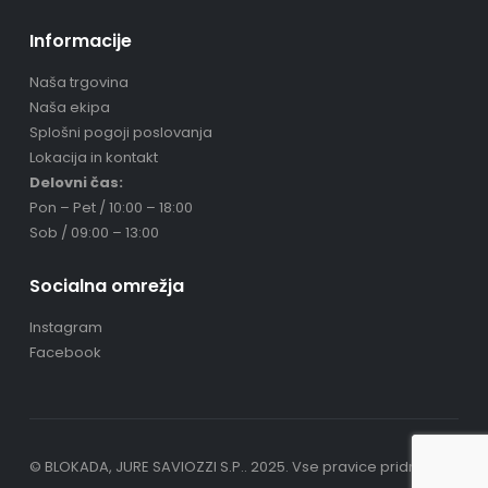
Informacije
Naša trgovina
Naša ekipa
Splošni pogoji poslovanja
Lokacija in kontakt
Delovni čas:
Pon – Pet / 10:00 – 18:00
Sob / 09:00 – 13:00
Socialna omrežja
Instagram
Facebook
© BLOKADA, JURE SAVIOZZI S.P.. 2025. Vse pravice pridržane