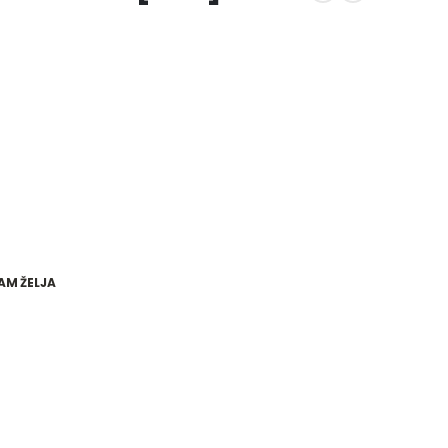
AM ŽELJA