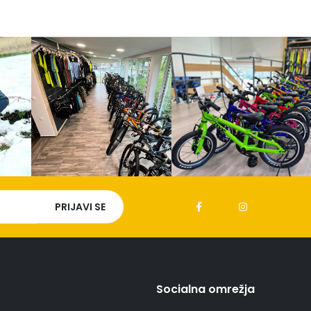
Socialna omrežja