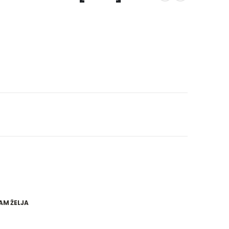
AM ŽELJA