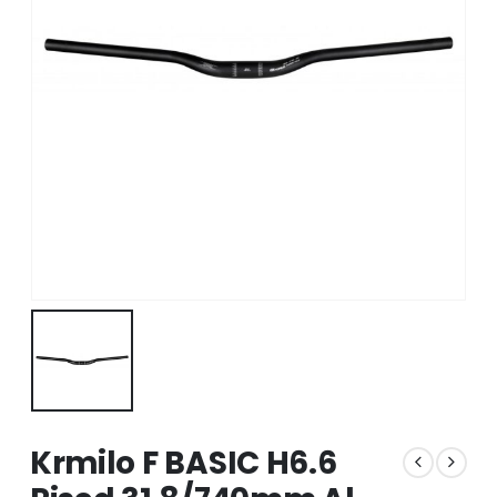
Krmilo F BASIC H6.6