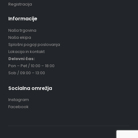
Registracija
Informacije
Naša trgovina
Naša ekipa
Splošni pogoji poslovanja
Lokacija in kontakt
Delovni čas:
Pon – Pet / 10:00 – 18:00
Sob / 09:00 – 13:00
Socialna omrežja
Instagram
Facebook