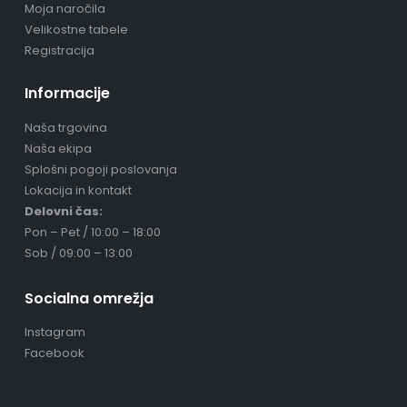
Moja naročila
Velikostne tabele
Registracija
Informacije
Naša trgovina
Naša ekipa
Splošni pogoji poslovanja
Lokacija in kontakt
Delovni čas:
Pon – Pet / 10:00 – 18:00
Sob / 09:00 – 13:00
Socialna omrežja
Instagram
Facebook