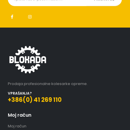
Prodaja profesionalne kolesarke opreme.
VPRAŠANJA?
+386(0) 41 269 110
Moj račun
Moj račun