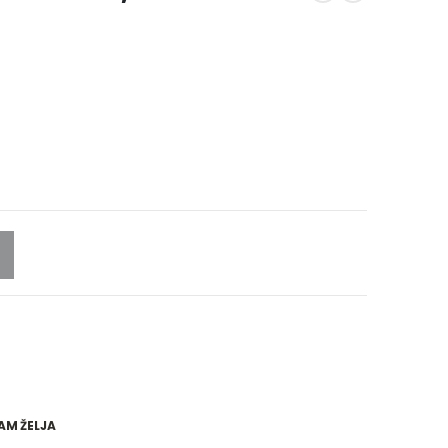
AM ŽELJA