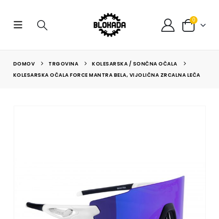
0
DOMOV
TRGOVINA
KOLESARSKA / SONČNA OČALA
KOLESARSKA OČALA FORCE MANTRA BELA, VIJOLIČNA ZRCALNA LEČA