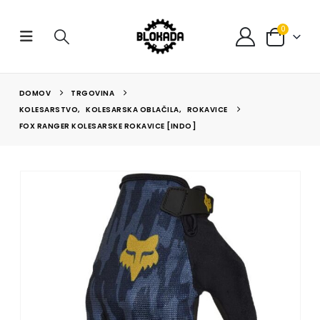
0
DOMOV
TRGOVINA
KOLESARSTVO
,
KOLESARSKA OBLAČILA
,
ROKAVICE
FOX RANGER KOLESARSKE ROKAVICE [INDO]