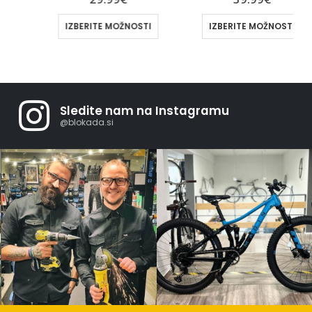
IZBERITE MOŽNOSTI
IZBERITE MOŽNOSTI
Sledite nam na Instagramu
@blokada.si