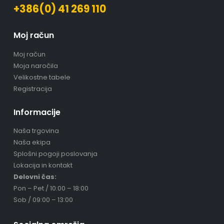
+386(0) 41 269 110
Moj račun
Moj račun
Moja naročila
Velikostne tabele
Registracija
Informacije
Naša trgovina
Naša ekipa
Splošni pogoji poslovanja
Lokacija in kontakt
Delovni čas:
Pon – Pet / 10:00 – 18:00
Sob / 09:00 – 13:00