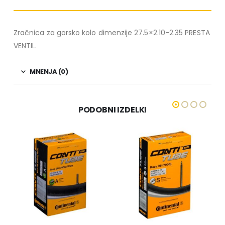
Zračnica za gorsko kolo dimenzije 27.5×2.10-2.35 PRESTA
VENTIL.
MNENJA (0)
PODOBNI IZDELKI