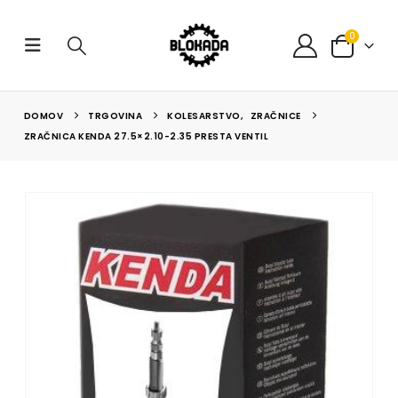
0
DOMOV
TRGOVINA
KOLESARSTVO
,
ZRAČNICE
ZRAČNICA KENDA 27.5×2.10-2.35 PRESTA VENTIL