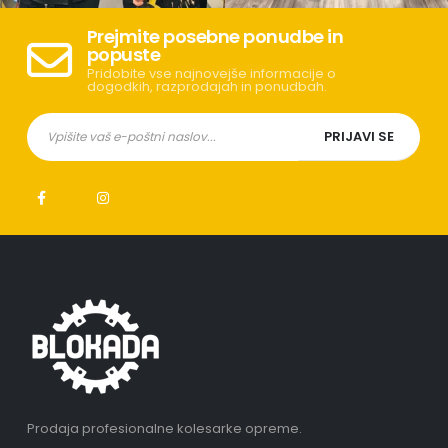
Prejmite posebne ponudbe in
popuste
Pridobite vse najnovejše informacije o
dogodkih, razprodajah in ponudbah.
Prodaja profesionalne kolesarke opreme.