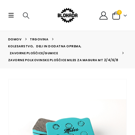
0
DOMOV
TRGOVINA
KOLESARSTVO
,
DELI IN DODATNA OPREMA
,
ZAVORNE PLOŠČICE/GUMICE
ZAVORNE POLKOVINSKE PLOŠČICE MILES ZA MAGURA MT 2/4/6/8