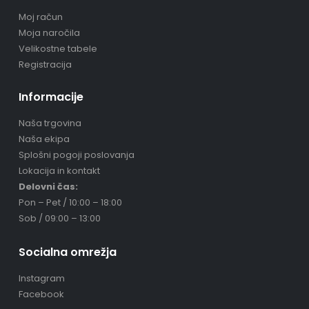
Moj račun
Moja naročila
Velikostne tabele
Registracija
Informacije
Naša trgovina
Naša ekipa
Splošni pogoji poslovanja
Lokacija in kontakt
Delovni čas:
Pon – Pet / 10:00 – 18:00
Sob / 09:00 – 13:00
Socialna omrežja
Instagram
Facebook