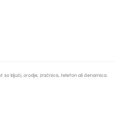
 ključi, orodje, zračnica, telefon ali denarnica.