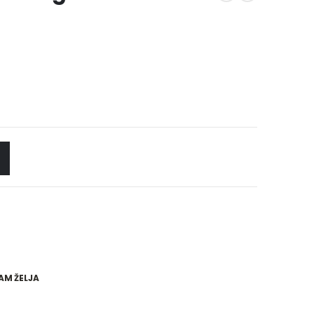
AM ŽELJA