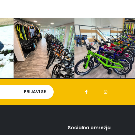
Socialna omrežja