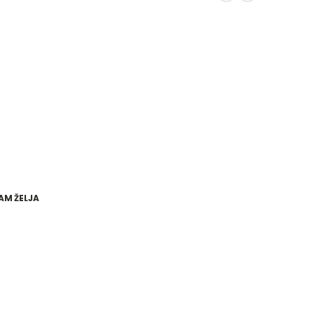
AM ŽELJA