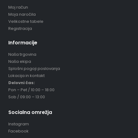
Moj račun
Moja naročila
Velikostne tabele
Registracija
Informacije
Naša trgovina
Naša ekipa
Splošni pogoji poslovanja
Lokacija in kontakt
Delovni čas:
Pon – Pet / 10:00 – 18:00
Sob / 09:00 – 13:00
Socialna omrežja
Instagram
Facebook