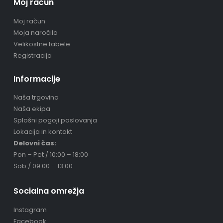
Moj račun
Moj račun
Moja naročila
Velikostne tabele
Registracija
Informacije
Naša trgovina
Naša ekipa
Splošni pogoji poslovanja
Lokacija in kontakt
Delovni čas:
Pon – Pet / 10:00 – 18:00
Sob / 09:00 – 13:00
Socialna omrežja
Instagram
Facebook