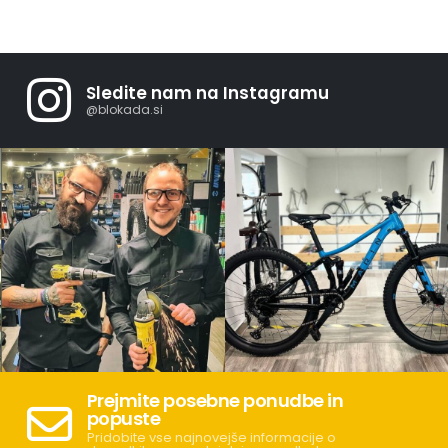
Sledite nam na Instagramu
@blokada.si
Prejmite posebne ponudbe in
popuste
Pridobite vse najnovejše informacije o