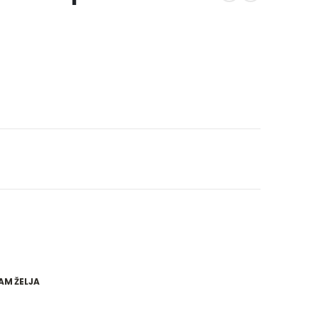
AM ŽELJA