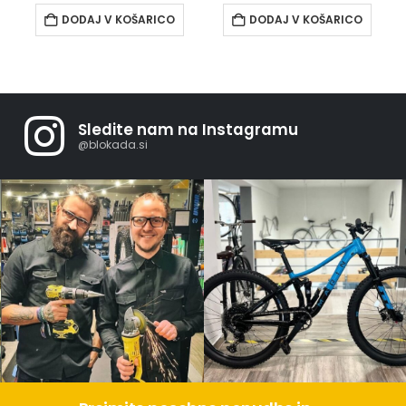
DODAJ V KOŠARICO
DODAJ V KOŠARICO
Sledite nam na Instagramu
@blokada.si