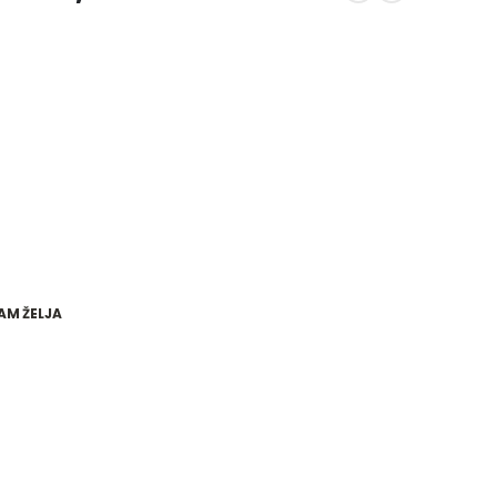
AM ŽELJA