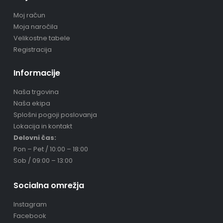
Moj račun
Moja naročila
Velikostne tabele
Registracija
Informacije
Naša trgovina
Naša ekipa
Splošni pogoji poslovanja
Lokacija in kontakt
Delovni čas:
Pon – Pet / 10:00 – 18:00
Sob / 09:00 – 13:00
Socialna omrežja
Instagram
Facebook