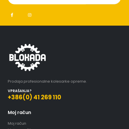
Prodaja profesionalne kolesarke opreme.
VPRAŠANJA?
+386(0) 41 269 110
Moj račun
Moj račun