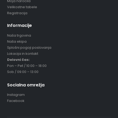
Moja naročila
Velikostne tabele
Registracija
Informacije
Naša trgovina
Naša ekipa
Splošni pogoji poslovanja
Lokacija in kontakt
Delovni čas:
Pon – Pet / 10:00 – 18:00
Sob / 09:00 – 13:00
Socialna omrežja
Instagram
Facebook