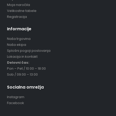
Moja naročila
Velikostne tabele
Registracija
Informacije
Naša trgovina
Naša ekipa
Splošni pogoji poslovanja
Lokacija in kontakt
Delovni čas:
Pon – Pet / 10:00 – 18:00
Sob / 09:00 – 13:00
Socialna omrežja
Instagram
Facebook