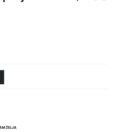
AM ŽELJA