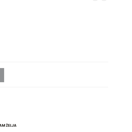
AM ŽELJA