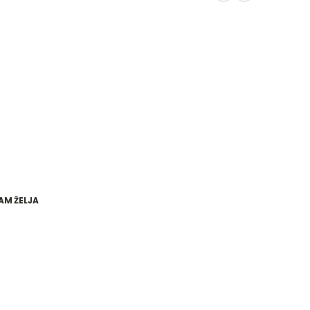
AM ŽELJA