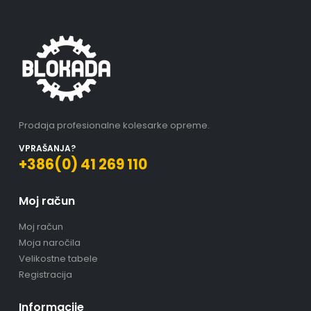
Prodaja profesionalne kolesarke opreme.
VPRAŠANJA?
+386(0) 41 269 110
Moj račun
Moj račun
Moja naročila
Velikostne tabele
Registracija
Informacije