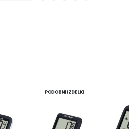
PODOBNI IZDELKI