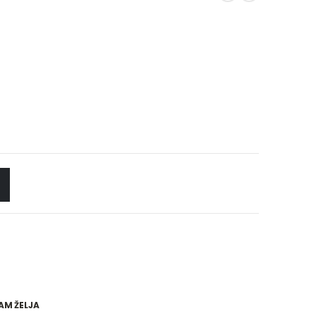
AM ŽELJA