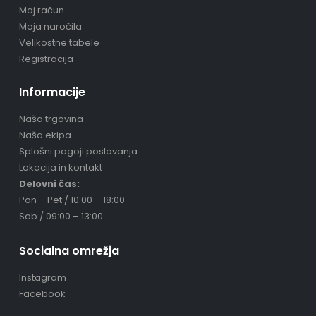
Moj račun
Moja naročila
Velikostne tabele
Registracija
Informacije
Naša trgovina
Naša ekipa
Splošni pogoji poslovanja
Lokacija in kontakt
Delovni čas:
Pon – Pet / 10:00 – 18:00
Sob / 09:00 – 13:00
Socialna omrežja
Instagram
Facebook