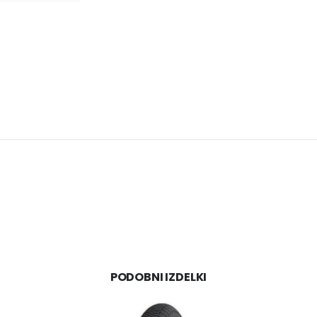
PODOBNI IZDELKI