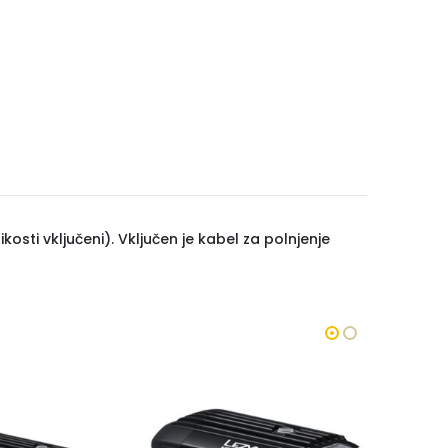
ikosti vključeni). Vključen je kabel za polnjenje