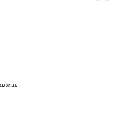
AM ŽELJA