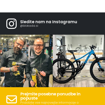
Sledite nam na Instagramu
@blokada.si
Prejmite posebne ponudbe in
popuste
Pridobite vse najnovejše informacije o