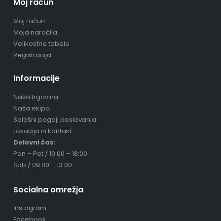
Moj račun
Moj račun
Moja naročila
Velikostne tabele
Registracija
Informacije
Naša trgovina
Naša ekipa
Splošni pogoji poslovanja
Lokacija in kontakt
Delovni čas:
Pon – Pet / 10:00 – 18:00
Sob / 09:00 – 13:00
Socialna omrežja
Instagram
Facebook