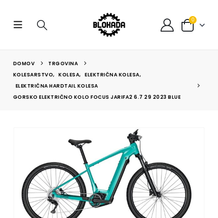
0
DOMOV
TRGOVINA
KOLESARSTVO
,
KOLESA
,
ELEKTRIČNA KOLESA
,
ELEKTRIČNA HARDTAIL KOLESA
GORSKO ELEKTRIČNO KOLO FOCUS JARIFA2 6.7 29 2023 BLUE