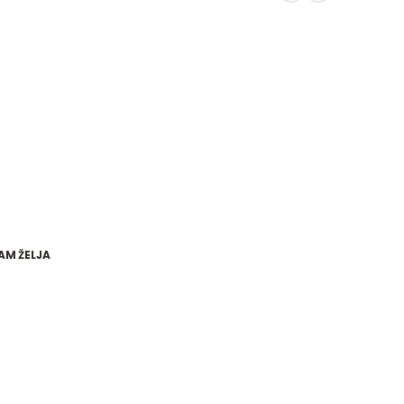
AM ŽELJA