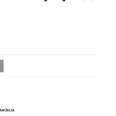
AM ŽELJA