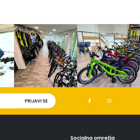
Socialna omrežja