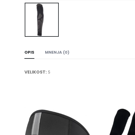
OPIS
MNENJA (0)
VELIKOST:
S