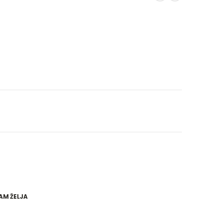
AM ŽELJA