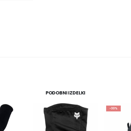
PODOBNI IZDELKI
-30%