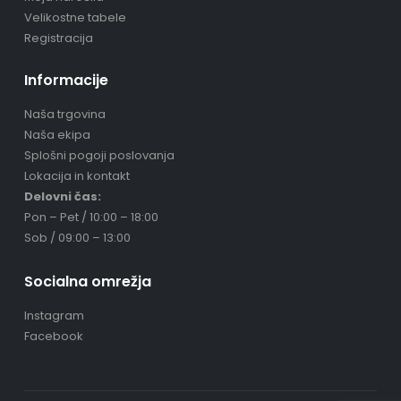
Velikostne tabele
Registracija
Informacije
Naša trgovina
Naša ekipa
Splošni pogoji poslovanja
Lokacija in kontakt
Delovni čas:
Pon – Pet / 10:00 – 18:00
Sob / 09:00 – 13:00
Socialna omrežja
Instagram
Facebook