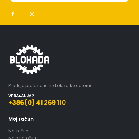
Prodaja profesionalne kolesarke opreme.
VPRAŠANJA?
+386(0) 41 269 110
Moj račun
Moj račun
Moja naročila