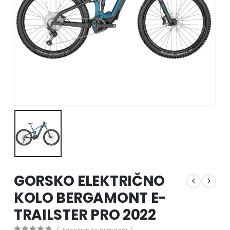
GORSKO ELEKTRIČNO
KOLO BERGAMONT E-
TRAILSTER PRO 2022