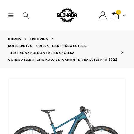
0
DOMOV
TRGOVINA
KOLESARSTVO
,
KOLESA
,
ELEKTRIČNA KOLESA
,
ELEKTRIČNA POLNO VZMETENA KOLESA
GORSKO ELEKTRIČNO KOLO BERGAMONT E-TRAILSTER PRO 2022