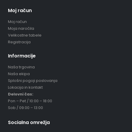
Moj račun
Moj račun
Moja naročila
Velikostne tabele
Registracija
Informacije
Naša trgovina
Naša ekipa
Splošni pogoji poslovanja
Lokacija in kontakt
Delovni čas:
Pon – Pet / 10:00 – 18:00
Sob / 09:00 – 13:00
Socialna omrežja