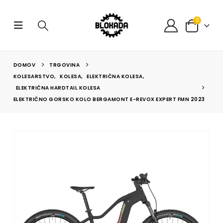
0
DOMOV
TRGOVINA
KOLESARSTVO
,
KOLESA
,
ELEKTRIČNA KOLESA
,
ELEKTRIČNA HARDTAIL KOLESA
ELEKTRIČNO GORSKO KOLO BERGAMONT E-REVOX EXPERT FMN 2023