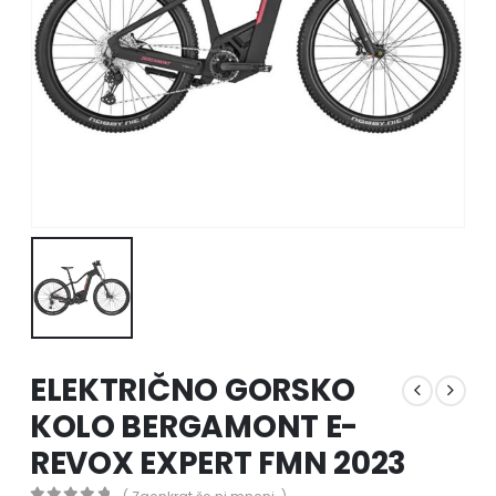
ELEKTRIČNO GORSKO
KOLO BERGAMONT E-
REVOX EXPERT FMN 2023