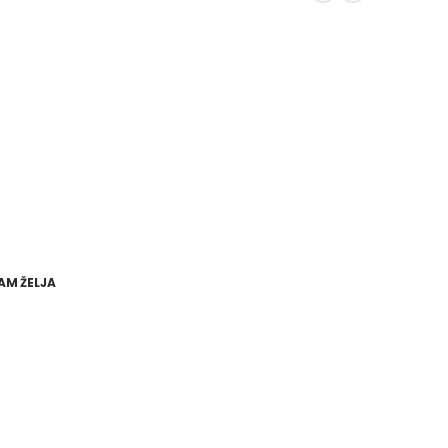
AM ŽELJA